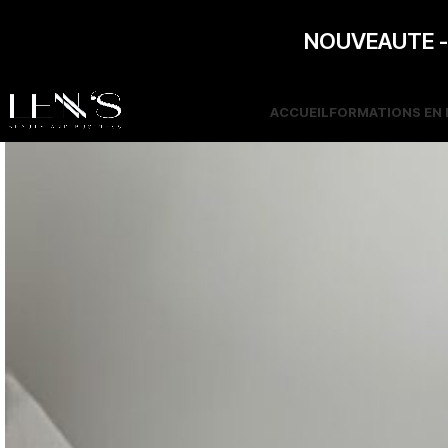
NOUVEAUTE - F
ACCUEIL
FORMATIONS EN 