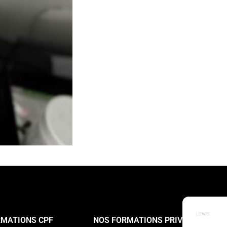
RMATIONS CPF
NOS FORMATIONS PRIVÉE
N