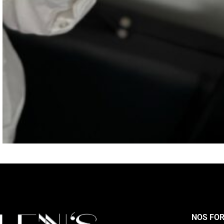
NOS FO